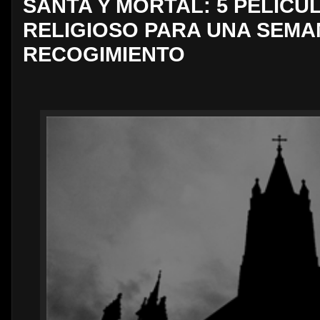
SANTA Y MORTAL: 5 PELÍCU
RELIGIOSO PARA UNA SEMA
RECOGIMIENTO