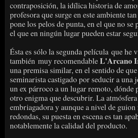
contraposición, la idílica historia de amo
profesora que surge en este ambiente tan
pone los pelos de punta, en el que no se 
el que en ningún lugar pueden estar segu
Ésta es sólo la segunda película que he 
L'Arcano I
también muy recomendable
una premisa similar, en el sentido de qu
seminarista castigado por seducir a una 
un ex párroco a un lugar remoto, dónde 
otro enigma que descubrir. La atmósfera 
embriagadora y aunque a nivel de guion 
redondas, su puesta en escena es tan apa
notablemente la calidad del producto.