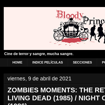
Cine de terror y sangre, mucha sangre.
HOME
INDICE PELÍCULAS
SECCIONES
P
viernes, 9 de abril de 2021
ZOMBIES MOMENTS: THE RE
LIVING DEAD (1985) / NIGHT