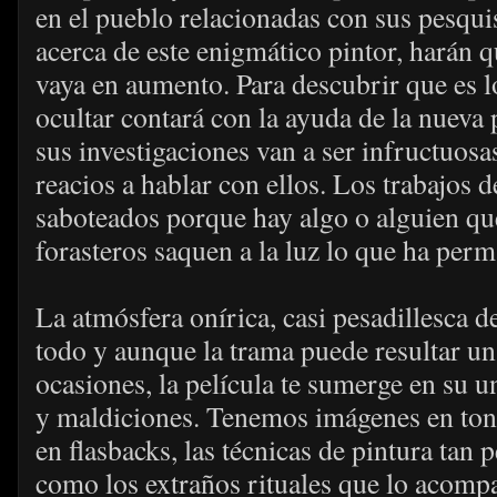
en el pueblo relacionadas con sus pesqui
acerca de este enigmático pintor, harán q
vaya en aumento. Para descubrir que es lo
ocultar contará con la ayuda de la nueva 
sus investigaciones van a ser infructuos
reacios a hablar con ellos. Los trabajos d
saboteados porque hay algo o alguien que
forasteros saquen a la luz lo que ha per
La atmósfera onírica, casi pesadillesca de
todo y aunque la trama puede resultar un 
ocasiones, la película te sumerge en su u
y maldiciones. Tenemos imágenes en ton
en flasbacks, las técnicas de pintura tan 
como los extraños rituales que lo acomp