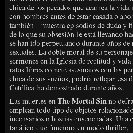
chica de los pecados que acarrea la vid
con hombres antes de estar casada o abor
también muestra episodios de duda y fl
de lo que su obsesión le está llevando h
se han ido perpetuando durante años de 
sexuales. La doble moral de su personaj
sermones en la Iglesia de rectitud y vida
ratos libres comete asesinatos con las per
chica de sus sueños, podría reflejar esa 
Católica ha demostrado durante años.
The Mortal Sin
Las muertes en
no defra
emplean todo tipo de objetos relacionados
incensarios o hostias envenenadas. Una c
fanático que funciona en modo thriller,