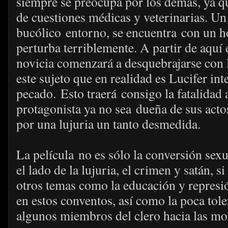
siempre se preocupa por los demás, ya q
de cuestiones médicas y veterinarias. Un
bucólico entorno, se encuentra con un 
perturba terriblemente. A partir de aquí 
novicia comenzará a desquebrajarse con 
este sujeto que en realidad es Lucifer int
pecado. Esto traerá consigo la fatalidad
protagonista ya no sea dueña de sus acto
por una lujuria un tanto desmedida.
La película no es sólo la conversión sex
el lado de la lujuria, el crimen y satán, 
otros temas como la educación y represi
en estos conventos, así como la poca tole
algunos miembros del clero hacia las mo