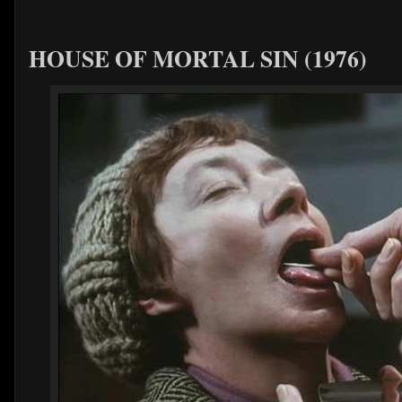
HOUSE OF MORTAL SIN (1976)