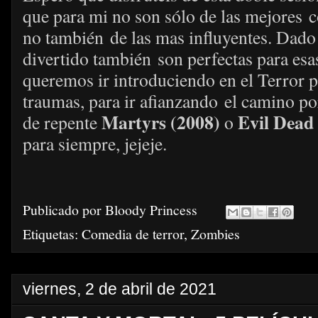
que para mi no son sólo de las mejores 
no también de las mas influyentes. Dado
divertido también son perfectas para esa
queremos ir introduciendo en el Terror p
traumas, para ir afianzando el camino po
Martyrs (2008)
Evil Dead
de repente
o
para siempre, jejeje.
Publicado por
Bloody Princess
Etiquetas:
Comedia de terror
,
Zombies
viernes, 2 de abril de 2021