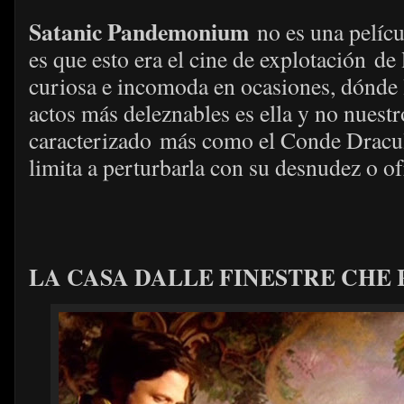
Satanic Pandemonium
no es una pelíc
es que esto era el cine de explotación de
curiosa e incomoda en ocasiones, dónde 
actos más deleznables es ella y no nuestr
caracterizado más como el Conde Dracu
limita a perturbarla con su desnudez o 
LA CASA DALLE FINESTRE CHE R