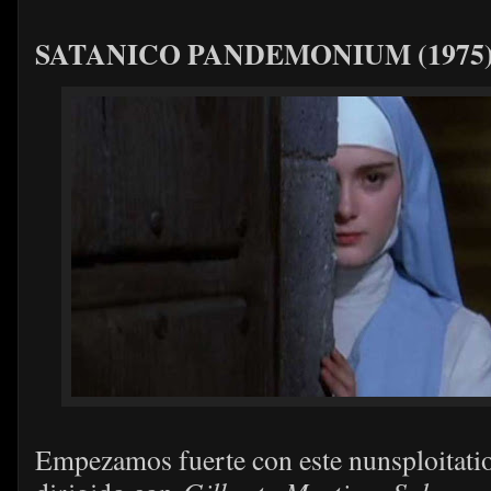
SATANICO PANDEMONIUM (1975
Empezamos fuerte con este nunsploitat