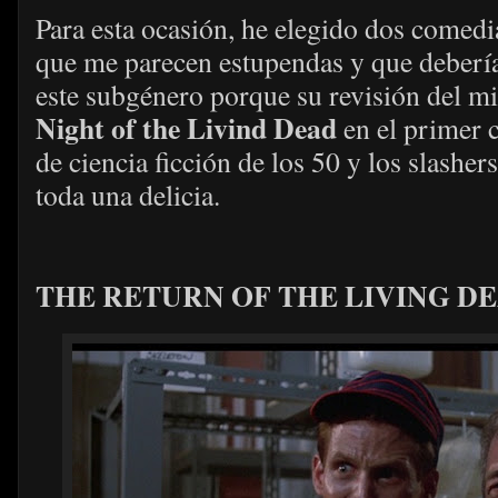
Para esta ocasión, he elegido dos comedi
que me parecen estupendas y que deberían
este subgénero porque su revisión del mi
Night of the Livind Dead
en el primer 
de ciencia ficción de los 50 y los slasher
toda una delicia.
THE RETURN OF THE LIVING DEA