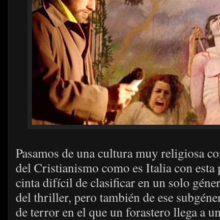
Pasamos de una cultura muy religiosa co
del Cristianismo como es Italia con esta 
cinta difícil de clasificar en un solo gé
del thriller, pero también de ese subgéne
de terror en el que un forastero llega a 