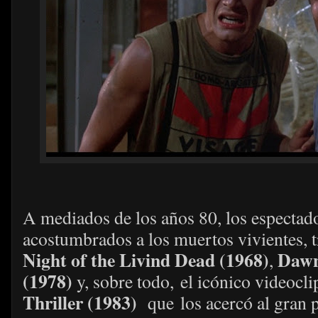
A mediados de los años 80, los espectado
acostumbrados a los muertos vivientes, t
Night of the Livind Dead (1968)
Dawn
,
(1978)
y, sobre todo, el icónico videocl
Thriller (1983)
que los acercó al gran p