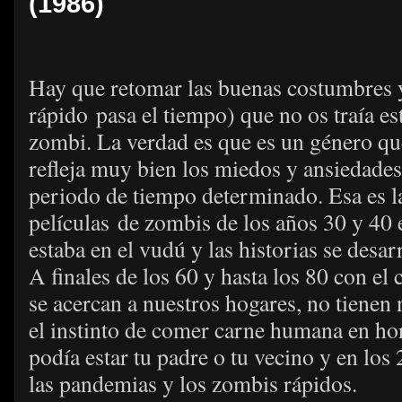
(1986)
Hay que retomar las buenas costumbres y
rápido pasa el tiempo) que no os traía es
zombi. La verdad es que es un género qu
refleja muy bien los miedos y ansiedades
periodo de tiempo determinado. Esa es la
películas de zombis de los años 30 y 40 e
estaba en el vudú y las historias se desar
A finales de los 60 y hasta los 80 con el
se acercan a nuestros hogares, no tiene
el instinto de comer carne humana en ho
podía estar tu padre o tu vecino y en los 
las pandemias y los zombis rápidos.