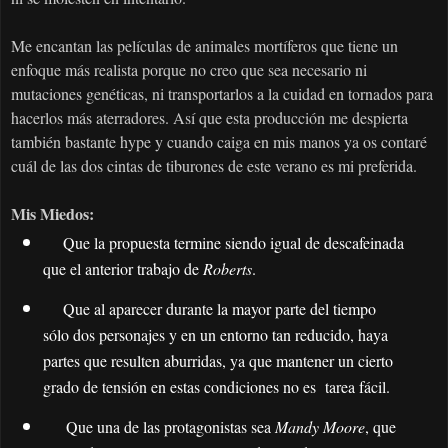
Me encantan las películas de animales mortíferos que tiene un
enfoque más realista porque no creo que sea necesario ni
mutaciones genéticas, ni transportarlos a la cuidad en tornados para
hacerlos más aterradores. Así que esta producción me despierta
también bastante hype y cuando caiga en mis manos ya os contaré
cuál de las dos cintas de tiburones de este verano es mi preferida.
Mis Miedos:
Que la propuesta termine siendo igual de descafeinada
que el anterior trabajo de
Roberts
.
Que al aparecer durante la mayor parte del tiempo
sólo dos personajes y en un entorno tan reducido, haya
partes que resulten aburridas, ya que mantener un cierto
grado de tensión en estas condiciones no es tarea fácil.
Que una de las protagonistas sea
Mandy Moore
, que