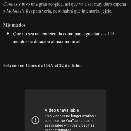
Cannes
y tuvo una gran acogida, así que va a ser muy duro esperar
a
Molins de Rei
para verla, pero habrá que intentarlo, jejeje.
Mis miedos
:
Que no sea tan entretenida como para aguantar sus 118
minutos de duración al máximo nivel.
Estreno en Cines de USA el 22 de Julio.