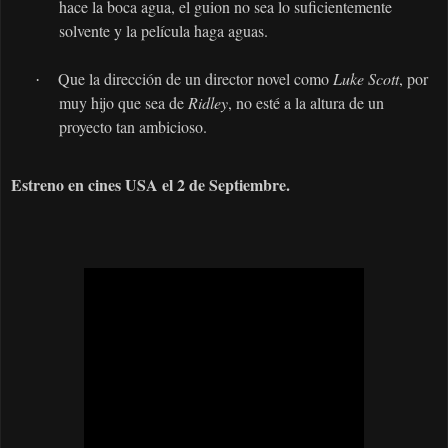
hace la boca agua, el guion no sea lo suficientemente
solvente y la película haga aguas.
Que la dirección de un director novel como
Luke Scott
, por
·
muy hijo que sea de
Ridley
, no esté a la altura de un
proyecto tan ambicioso.
Estreno en cines USA el 2 de Septiembre.