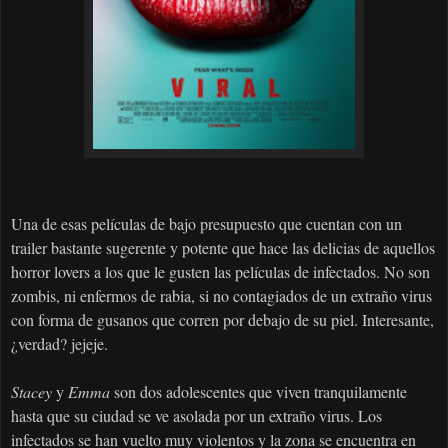
Una de esas películas de bajo presupuesto que cuentan con un
trailer bastante sugerente y potente que hace las delicias de aquellos
horror lovers a los que le gusten las películas de infectados. No son
zombis, ni enfermos de rabia, si no contagiados de un extraño virus
con forma de gusanos que corren por debajo de su piel. Interesante,
¿verdad? jejeje.
Stacey
y
Emma
son dos adolescentes que viven tranquilamente
hasta que su ciudad se ve asolada por un extraño virus. Los
infectados se han vuelto muy violentos y la zona se encuentra en