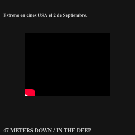
Estreno en cines USA el 2 de Septiembre.
47 METERS DOWN / IN THE DEEP