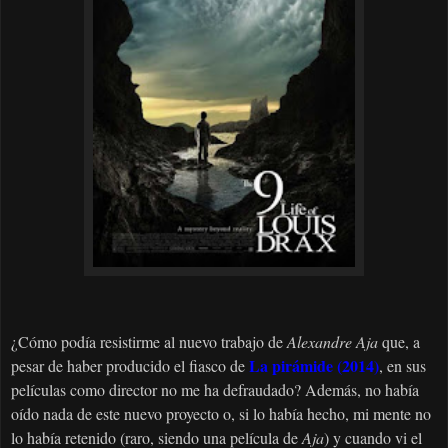
¿Cómo podía resistirme al nuevo trabajo de
Alexandre Aja
que, a
La pirámide (2014)
pesar de haber producido el fiasco de
, en sus
películas como director no me ha defraudado? Además, no había
oído nada de este nuevo proyecto o, si lo había hecho, mi mente no
lo había retenido (raro, siendo una película de
Aja
) y cuando vi el