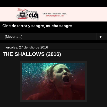
Cine de terror y sangre, mucha sangre.
▼
miércoles, 27 de julio de 2016
THE SHALLOWS (2016)