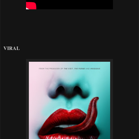
VIRAL