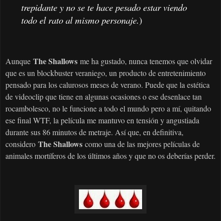
trepidante y no se te hace pesado estar viendo
todo el rato al mismo personaje.
)
The Shallows
Aunque
me ha gustado, nunca tenemos que olvidar
que es un blockbuster veraniego, un producto de entretenimiento
pensado para los calurosos meses de verano. Puede que la estética
de videoclip que tiene en algunas ocasiones o ese desenlace tan
rocambolesco, no le funcione a todo el mundo pero a mí, quitando
ese final WTF, la película me mantuvo en tensión y angustiada
durante sus 86 minutos de metraje. Así que, en definitiva,
The Shallows
considero
como una de las mejores películas de
animales mortíferos de los últimos años y que no os deberías perder.