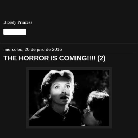
Bloody Princess
Compartir
miércoles, 20 de julio de 2016
THE HORROR IS COMING!!!! (2)