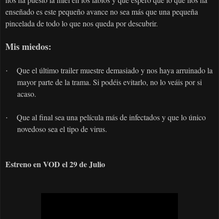
enseñado es este pequeño avance no sea más que una pequeña
pincelada de todo lo que nos queda por descubrir.
Mis miedos:
Que el último trailer muestre demasiado y nos haya arruinado la
·
mayor parte de la trama. Si podéis evitarlo, no lo veáis por si
acaso.
Que al final sea una película más de infectados y que lo único
·
novedoso sea el tipo de virus.
Estreno en VOD el 29 de Julio