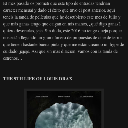
El mes pasado os prometí que este tipo de entradas tendrían
carácter mensual y dado el éxito que tuvo el post anterior, aquí
tenéis la tanda de películas que he descubierto este mes de Julio y
que más ganas tengo que caigan en mis manos, ¿qué digo ganas?,
quiero devorarlas, jeje. Sin duda, este 2016 no tengo queja porque
nos están llegando un gran número de propuestas de cine de terror
que tienen bastante buena pinta y que me están creando un hype de
cuidado, jejeje. Así que sin más dilación, vamos con la tanda de
estrenos…
THE 9TH LIFE OF LOUIS DRAX