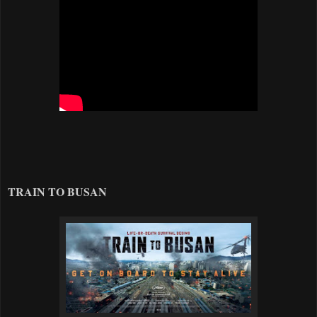
TRAIN TO BUSAN