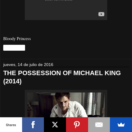
Bloody Princess
Compartir
jueves, 14 de julio de 2016
THE POSSESSION OF MICHAEL KING
(2014)
Shares