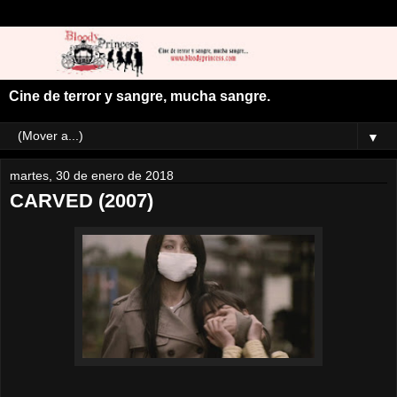
Cine de terror y sangre, mucha sangre.
▼
martes, 30 de enero de 2018
CARVED (2007)