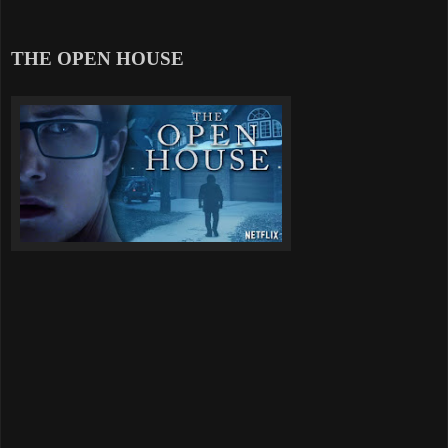
THE OPEN HOUSE