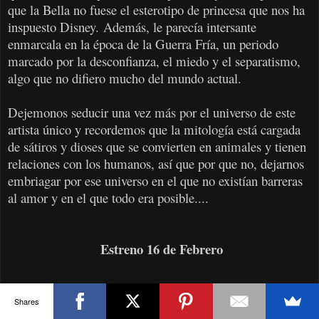
que la Bella no fuese el esterotipo de princesa que nos ha
inspuesto Disney. Además, le parecía intersante
enmarcala en la época de la Guerra Fría, un periodo
marcado por la desconfianza, el miedo y el separatismo,
algo que no difiero mucho del mundo actual.
Dejemonos seducir una vez más por el universo de este
artista único y recordemos que la mitología está cargada
de sátiros y dioses que se convierten en animales y tienen
relaciones con los humanos, así que por que no, dejarnos
embriagar por ese universo en el que no existían barreras
al amor y en el que todo era posible....
Estreno 16 de Febrero
ANNIHILATION
Shares