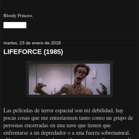
Bloody Princess
Compartir
martes, 23 de enero de 2018
LIFEFORCE (1985)
Las películas de terror espacial son mi debilidad, hay
pocas cosas que me entusiasmen tanto como un grupo de
personas encerradas en una nave que tienen que
enfrentarse a un depredador o a una fuerza sobrenatural.