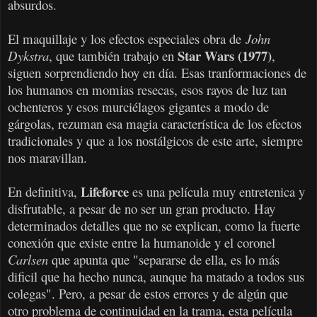
absurdos.
El maquillaje y los efectos especiales obra de
John
Star Wars (1977)
Dykstra
, que también trabajo en
,
siguen sorprendiendo hoy en día. Esas tranformaciones de
los humanos en momias resecas, esos rayos de luz tan
ochenteros y esos murciélagos gigantes a modo de
gárgolas, rezuman esa magia característica de los efectos
tradicionales y que a los nostálgicos de este arte, siempre
nos maravillan.
Lifeforce
En definitiva,
es una película muy entretenica y
disfrutable, a pesar de no ser un gran producto. Hay
determinados detalles que no se explican, como la fuerte
conexión que existe entre la humanoide y el coronel
Carlsen
que apunta que "separarse de ella, es lo más
dificil que ha hecho nunca, aunque ha matado a todos sus
colegas". Pero, a pesar de estos errores y de algún que
otro problema de continuidad en la trama, esta película