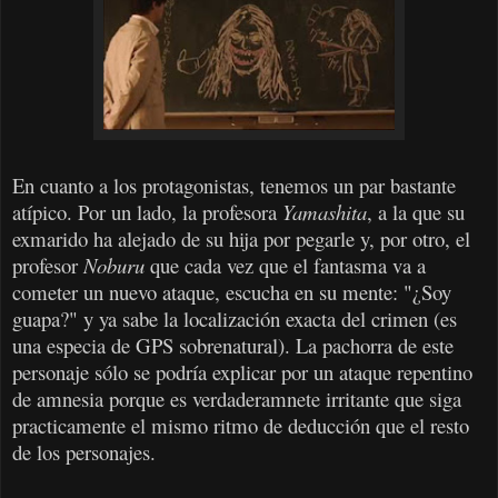
En cuanto a los protagonistas, tenemos un par bastante
atípico. Por un lado, la profesora
Yamashita
, a la que su
exmarido ha alejado de su hija por pegarle y, por otro, el
profesor
Noburu
que cada vez que el fantasma va a
cometer un nuevo ataque, escucha en su mente: "¿Soy
guapa?" y ya sabe la localización exacta del crimen (es
una especia de GPS sobrenatural). La pachorra de este
personaje sólo se podría explicar por un ataque repentino
de amnesia porque es verdaderamnete irritante que siga
practicamente el mismo ritmo de deducción que el resto
de los personajes.