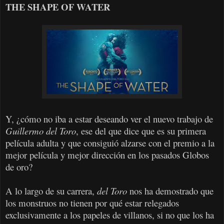
THE SHAPE OF WATER
Y, ¿cómo no iba a estar deseando ver el nuevo trabajo de
Guillermo del Toro
, ese del que dice que es su primera
película adulta y que consiguió alzarse con el premio a la
mejor película y mejor dirección en los pasados Globos
de oro?
A lo largo de su carrera,
del Toro
nos ha demostrado que
los monstruos no tienen por qué estar relegados
exclusivamente a los papeles de villanos, si no que los ha