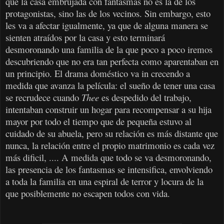
que la casa embrujada con fantasmas no es la de los
protagonistas, sino las de los vecinos. Sin embargo, esto
les va a afectar igualmente, ya que de alguna manera se
sienten atraídos por la casa y esto terminará
desmoronando una familia de la que poco a poco iremos
descubriendo que no era tan perfecta como aparentaban en
un principio. El drama doméstico va in crecendo a
medida que avanza la película: el sueño de tener una casa
se recrudece cuando
Thee
es despedido del trabajo,
intentaban construir un hogar para recompensar a su hija
mayor por todo el tiempo que de pequeña estuvo al
cuidado de su abuela, pero su relación es más distante que
nunca, la relación entre el propio matrimonio es cada vez
más dificil, .... A medida que todo se va desmoronando,
las presencia de los fantasmas se intensifica, envolviendo
a toda la familia en una espiral de terror y locura de la
que posiblemente no escapen todos con vida.