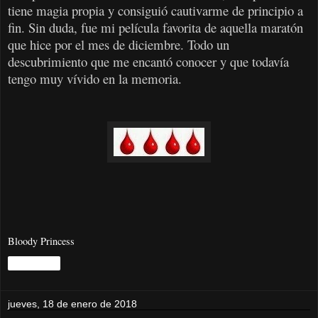
tiene magia propia y consiguió cautivarme de principio a
fin. Sin duda, fue mi película favorita de aquella maratón
que hice por el mes de diciembre. Todo un
descubrimiento que me encantó conocer y que todavía
tengo muy vívido en la memoria.
Bloody Princess
Compartir
jueves, 18 de enero de 2018