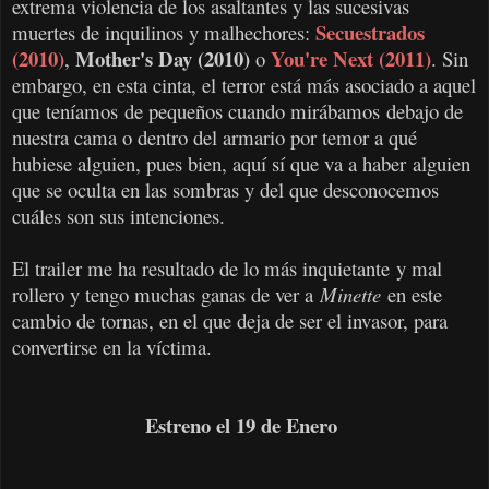
extrema violencia de los asaltantes y las sucesivas
Secuestrados
muertes de inquilinos y malhechores:
(2010)
Mother's Day (2010)
You're Next (2011)
,
o
. Sin
embargo, en esta cinta, el terror está más asociado a aquel
que teníamos de pequeños cuando mirábamos debajo de
nuestra cama o dentro del armario por temor a qué
hubiese alguien, pues bien, aquí sí que va a haber alguien
que se oculta en las sombras y del que desconocemos
cuáles son sus intenciones.
El trailer me ha resultado de lo más inquietante y mal
rollero y tengo muchas ganas de ver a
Minette
en este
cambio de tornas, en el que deja de ser el invasor, para
convertirse en la víctima.
Estreno el 19 de Enero