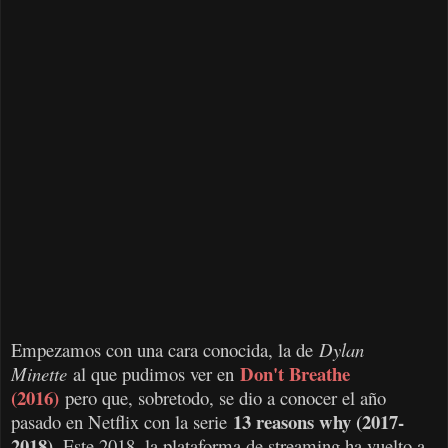
Empezamos con una cara conocida, la de
Dylan
Don't Breathe
Minette
al que pudimos ver en
(2016)
pero que, sobretodo, se dio a conocer el año
13 reasons why (2017-
pasado en Netflix con la serie
2018)
. Este 2018, la plataforma de streaming ha vuelto a