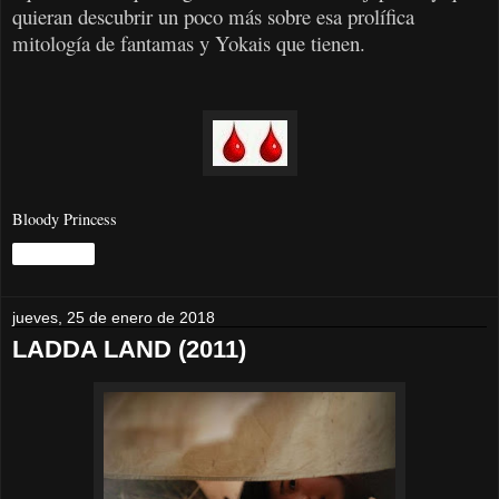
quieran descubrir un poco más sobre esa prolífica
mitología de fantamas y Yokais que tienen.
Bloody Princess
Compartir
jueves, 25 de enero de 2018
LADDA LAND (2011)