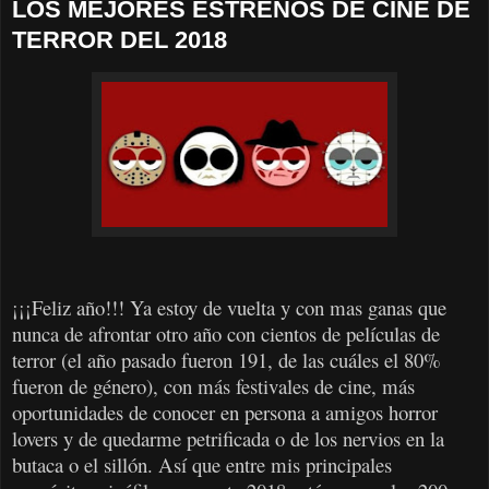
LOS MEJORES ESTRENOS DE CINE DE
TERROR DEL 2018
¡¡¡Feliz año!!! Ya estoy de vuelta y con mas ganas que
nunca de afrontar otro año con cientos de películas de
terror (el año pasado fueron 191, de las cuáles el 80%
fueron de género), con más festivales de cine, más
oportunidades de conocer en persona a amigos horror
lovers y de quedarme petrificada o de los nervios en la
butaca o el sillón. Así que entre mis principales