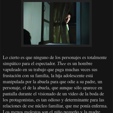
Lo cierto es que ninguno de los personajes es totalmente
simpático para el espectador.
Thee
es un hombre
vapuleado en su trabajo que paga muchas veces sus
frustación con su familia, la hija adolescente está
manipulada por la abuela para que odie a su padre, un
personaje, el de la abuela, que aunque sólo aparece en
pantalla durante el visionado de un video de la boda de
los protagonistas, es tan odioso y determinante para las
relaciones de ese núcleo familiar, que me ponía enferma.
Los menos molestos son el
niño pequeño y
la madre,