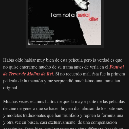
Había oído hablar muy bien de esta película pero la verdad es que
no quise enterarme mucho de su trama antes de verla en el
Festival
de Terror de Molins de Rei
. Si no recuerdo mal, ésta fue la primera
película de la maratón y me sorprendió muchísimo una trama tan
original.
Muchas veces estamos hartos de que la mayor parte de las películas
de cine de género que se hacen hoy en día, abusan de los patrones
y modelos tradicionales que han triunfado y repiten la fórmula una
y otra vez en busca, casi exclusivamente, de una compensación
económica. Pues bien, aquí tenemos una cinta diferente, basada en