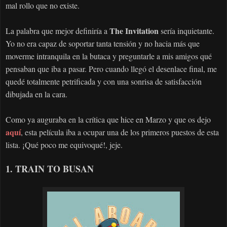
mal rollo que no existe.
The Invitation
La palabra que mejor definiría a
sería
inquietante
.
Yo no era capaz de soportar tanta tensión y no hacia más que
moverme intranquila en la butaca y preguntarle a mis amigos qué
pensaban que iba a pasar. Pero cuando llegó el desenlace final, me
quedé totalmente petrificada y con una sonrisa de satisfacción
dibujada en la cara.
Como ya auguraba en la crítica que hice en Marzo y que os dejo
aquí
, esta película iba a ocupar una de los primeros puestos de esta
lista. ¡Qué poco me equivoqué!, jeje.
1. TRAIN TO BUSAN