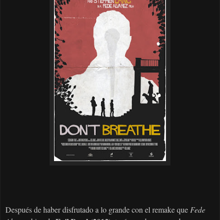
Después de haber disfrutado a lo grande con el remake que
Fede