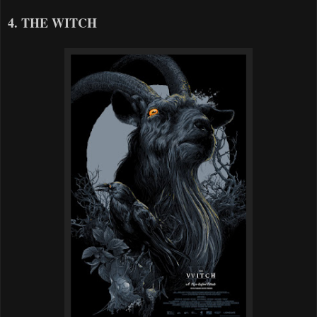
4. THE WITCH