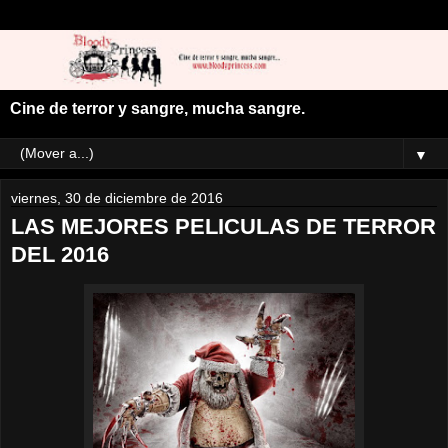
Cine de terror y sangre, mucha sangre.
▼
viernes, 30 de diciembre de 2016
LAS MEJORES PELICULAS DE TERROR
DEL 2016