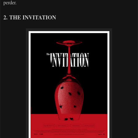
perder.
2. THE INVITATION