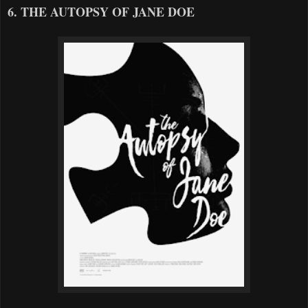
6. THE AUTOPSY OF JANE DOE