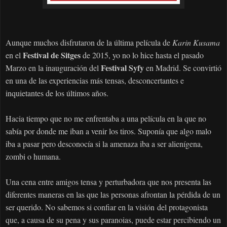
Aunque muchos disfrutaron de la última película de
Karin Kusama
Festival de Sitges
en el
de 2015, yo no lo hice hasta el pasado
Festival Syfy
Marzo en la inauguración del
en Madrid. Se convirtió
en una de las experiencias más tensas, desconcertantes e
inquietantes de los últimos años.
Hacia tiempo que no me enfrentaba a una película en la que no
sabía por donde me iban a venir los tiros. Suponía que algo malo
iba a pasar pero desconocía si la amenaza iba a ser alienígena,
zombi o humana.
Una cena entre amigos tensa y perturbadora que nos presenta las
diferentes maneras en las que las personas afrontan la pérdida de un
ser querido. No sabemos si confiar en la
visión
del protagonista
que, a causa de su pena y sus paranoias, puede estar percibiendo un