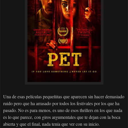
Una de esas películas pequeñitas que aparecen sin hacer demasiado
ruido pero que ha arrasado por todos los festivales por los que ha
pasado. No es para menos, es uno de esos thrillers en los que nada
es lo que parece, con giros argumentales que te dejan con la boca
abierta y que el final, nada tenía que ver con su inicio.