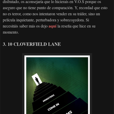
disfrutado, os aconsejaría que lo hicierais en V.O.S porque os
aseguro que no tiene punto de comparación. Y, recordad que esto
no es terror, como nos intentaron vender en su tráiler, sino un
película inquietante, perturbadora y sobrecogedora. Si
aquí
necesitáis saber más os dejo
la reseña que hice en su
momento.
3. 10 CLOVERFIELD LANE