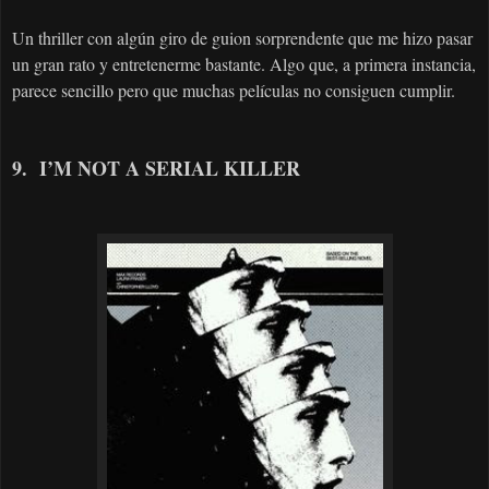
Un thriller con algún giro de guion sorprendente que me hizo pasar
un gran rato y entretenerme bastante. Algo que, a primera instancia,
parece sencillo pero que muchas películas no consiguen cumplir.
9. I’M
NOT A SERIAL KILLER