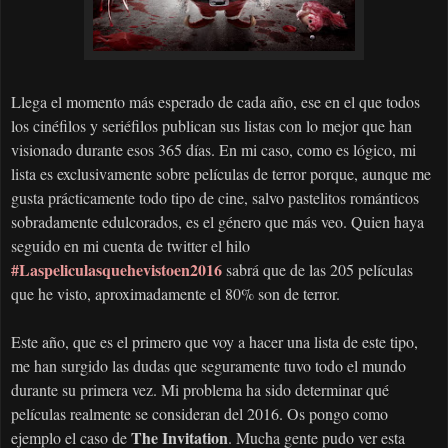
Llega el momento más esperado de cada año, ese en el que todos
los cinéfilos y seriéfilos publican sus listas con lo mejor que han
visionado durante esos 365 días. En mi caso, como es lógico, mi
lista es exclusivamente sobre películas de terror porque, aunque me
gusta prácticamente todo tipo de cine, salvo pastelitos románticos
sobradamente edulcorados, es el género que más veo. Quien haya
seguido en mi cuenta de twitter el hilo
#Laspeliculasquehevistoen2016
sabrá que de las 205 películas
que he visto, aproximadamente el 80% son de terror.
Este año, que es el primero que voy a hacer una lista de este tipo,
me han surgido las dudas que seguramente tuvo todo el mundo
durante su primera vez. Mi problema ha sido determinar qué
películas realmente se consideran del 2016. Os pongo como
The Invitation
ejemplo el caso de
. Mucha gente pudo ver esta