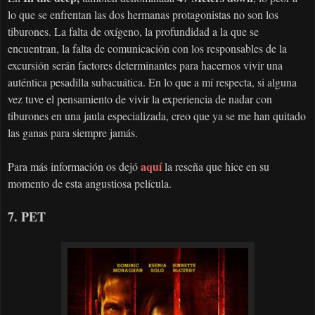
lo que se enfrentan las dos hermanas protagonistas no son los
tiburones. La falta de oxígeno, la profundidad a la que se
encuentran, la falta de comunicación con los responsables de la
excursión serán factores determinantes para hacernos vivir una
auténtica pesadilla subacuática. En lo que a mí respecta, si alguna
vez tuve el pensamiento de vivir la experiencia de nadar con
tiburones en una jaula especializada, creo que ya se me han quitado
las ganas para siempre jamás.
aquí
Para más información os dejó
la reseña que hice en su
momento de esta angustiosa película.
7. PET