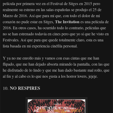
película por primera vez en el Festival de Sitges en 2015 pero
realmente su estreno en las salas españolas se produjo el 25 de
Marzo de 2016. Así que para mí que, con todo el dolor de mi
The Invitation
corazón no pude estar en Sitges,
es una película de
2016. En otros casos, ha ocurrido todo lo contrario, películas que
no se han estrenado todavía en cines pero que yo sí que he visto en
Festivales. Así que para que quede totalmente claro, esta es una
lista basada en mi experiencia cinéfila personal.
Y ya no me enrollo más y vamos con esas cintas que me han
flipado, que me han dejado absorta mirando la pantalla, con las que
he disfrutado de lo lindo y que me han dado bastante mal rollo, que
al fin y al cabo es lo que nos gusta a los horror lovers, jejeje.
NO RESPIRES
10.