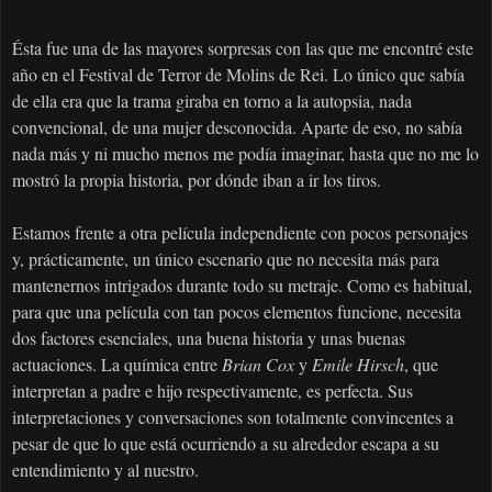
Ésta fue una de las mayores sorpresas con las que me encontré este
año en el Festival de Terror de Molins de Rei. Lo único que sabía
de ella era que la trama giraba en torno a la autopsia, nada
convencional, de una mujer desconocida. Aparte de eso, no sabía
nada más y ni mucho menos me podía imaginar, hasta que no me lo
mostró la propia historia, por dónde iban a ir los tiros.
Estamos frente a otra película independiente con pocos personajes
y, prácticamente, un único escenario que no necesita más para
mantenernos intrigados durante todo su metraje. Como es habitual,
para que una película con tan pocos elementos funcione, necesita
dos factores esenciales, una buena historia y unas buenas
actuaciones. La química entre
Brian Cox
y
Emile Hirsch
, que
interpretan a padre e hijo respectivamente, es perfecta. Sus
interpretaciones y conversaciones son totalmente convincentes a
pesar de que lo que está ocurriendo a su alrededor escapa a su
entendimiento y al nuestro.