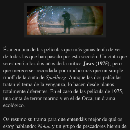
Ésta era una de las películas que más ganas tenía de ver
de todas las que han pasado por esta sección. Un cinta que
Jaws (1975)
se estrenó a los dos años de la mítica
, pero
que merece ser recordada por mucho más que un simple
ripoff de la cinta de
Spielberg
. Aunque las dos películas
tratan el tema de la venganza, lo hacen desde planos
totalmente diferentes. En el caso de las película de 1975,
una cinta de terror marino y en el de Orca, un drama
ecológico.
Os resumo su trama para que entendáis mejor de qué os
estoy hablando:
Nolan
y un grupo de pescadores hieren de