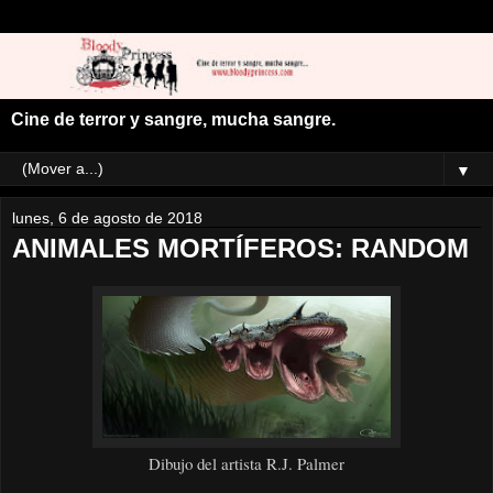
Cine de terror y sangre, mucha sangre.
▼
lunes, 6 de agosto de 2018
ANIMALES MORTÍFEROS: RANDOM
Dibujo del artista R.J. Palmer