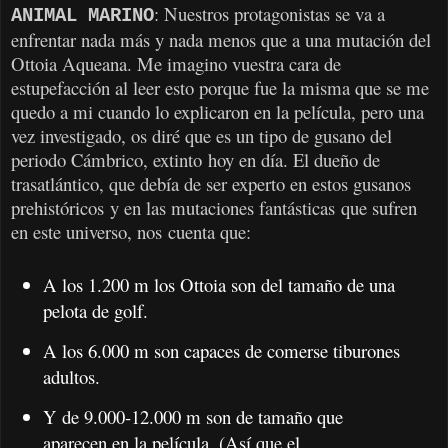
: Nuestros protagonistas se va a
ANIMAL MARINO
enfrentar nada más y nada menos que a una mutación del
Ottoia Aqueana. Me imagino vuestra cara de
estupefacción al leer esto porque fue la misma que se me
quedo a mi cuando lo explicaron en la película, pero una
vez investigado, os diré que es un tipo de gusano del
periodo Cámbrico, extinto
hoy en día. El dueño de
trasatlántico, que debía de ser experto en estos gusanos
prehistóricos y en las mutaciones fantásticas que sufren
en este universo, nos cuenta que:
A los 1.200 m los Ottoia son del tamaño de una
pelota de golf.
A los 6.000 m son capaces de comerse tiburones
adultos.
Y de 9.000-12.000 m son de tamaño que
aparecen en la película. (Así que el