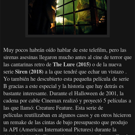
Muy pocos habrán oído hablar de este telefilm, pero las
sirenas asesinas llegaron mucho antes al cine de terror que
The Lure (2015)
las cantarinas retro de
o de la nueva
Siren (2018)
serie
a la que tendré que echar un vistazo
.
Yo también he descubierto esta pequeña película de serie
B gracias a este especial y la historia que hay detrás es
bastante interesante. Durante el Halloween de 2001, la
cadena por cable Cinemax realizó y proyectó 5 películas a
las que llamó: Creature Feature. Esta serie de
películas reutilizaban en algunos casos y en otros hicieron
un remake de las cintas de bajo presupuesto que produjo
la API (American International Pictures) durante la