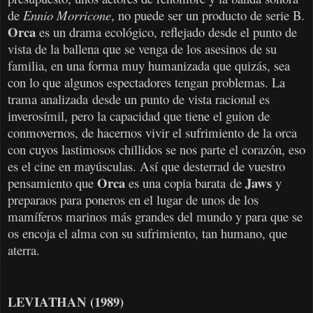
de
Ennio Morricone
, no puede ser un producto de serie B.
Orca
es un drama ecológico, reflejado desde el punto de
vista de la ballena que se venga de los asesinos de su
familia, en una forma muy humanizada que quizás, sea
con lo que algunos espectadores tengan problemas. La
trama analizada desde un punto de vista racional es
inverosímil, pero la capacidad que tiene el guion de
conmovernos, de hacernos vivir el sufrimiento de la orca
con cuyos lastimosos chillidos se nos parte el corazón, eso
es el cine en mayúsculas. Así que desterrad de vuestro
Orca
Jaws
pensamiento que
es una copia barata de
y
preparaos para poneros en el lugar de unos de los
mamíferos marinos más grandes del mundo y para que se
os encoja el alma con su sufrimiento, tan humano, que
aterra.
LEVIATHAN (1989)