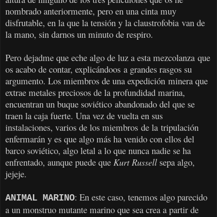
nombrado anteriormente, pero en una cinta muy
disfrutable, en la que la tensión y la claustrofobia van de
la mano, sin darnos un minuto de respiro.
Pero dejadme que eche algo de luz a esta mezcolanza que
os acabo de contar, explicándoos a grandes rasgos su
argumento. Los miembros de una expedición minera que
extrae metales preciosos de la profundidad marina,
encuentran un buque soviético abandonado del que se
traen la caja fuerte. Una vez de vuelta en sus
instalaciones, varios de los miembros de la
tripulación
enfermarán y es que algo más ha venido con ellos del
barco soviético, algo letal a lo que nunca nadie se ha
enfrentado, aunque puede que
Kurt Russell
sepa algo,
jejeje.
: En este caso, tenemos algo parecido
ANIMAL MARINO
a un monstruo mutante marino que sea crea a partir de