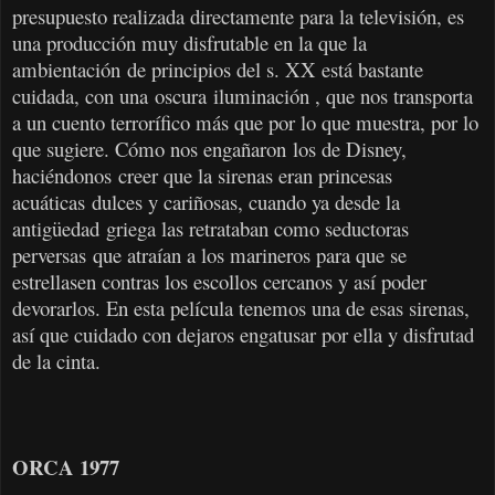
presupuesto realizada directamente para la televisión, es
una producción muy disfrutable en la que la
ambientación de principios del s. XX está bastante
cuidada, con una
oscura
iluminación , que nos transporta
a un cuento terrorífico más que por lo que muestra, por lo
que sugiere. Cómo nos engañaron los de Disney,
haciéndonos creer que la sirenas eran princesas
acuáticas dulces y cariñosas, cuando ya desde la
antigüedad griega las retrataban como seductoras
perversas que atraían a los marineros para que se
estrellasen contras los escollos cercanos y así poder
devorarlos. En esta película tenemos una de esas sirenas,
así que cuidado con dejaros engatusar por ella y disfrutad
de la cinta.
ORCA 1977