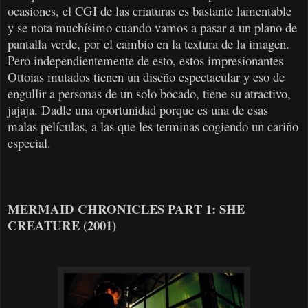
ocasiones, el CGI de las criaturas es bastante lamentable
y se nota muchísimo cuando vamos a pasar a un plano de
pantalla verde, por el cambio en la textura de la imagen.
Pero independientemente de esto, estos impresionantes
Ottoias mutados tienen un diseño espectacular y eso de
engullir a personas de un solo bocado, tiene su atractivo,
jajaja. Dadle una oportunidad porque es una de esas
malas películas, a las que les terminas cogiendo un cariño
especial.
MERMAID CHRONICLES PART 1: SHE
CREATURE (2001)