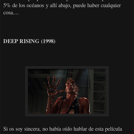
5% de los océanos y allí abajo, puede haber cualquier
cosa....
DEEP RISING (1998)
Si os soy sincera, no había oído hablar de esta película