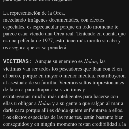
La representación de la Orca,
mezclando imágenes documentales, con efectos
especiales, es espectacular porque en todo momento te
parece estar viendo una Orca real. Teniendo en cuenta que
es una película de 1977, esto tiene más merito si cabe y
os aseguro que os sorprenderá.
Aunque su enemigo es
Nolan
, las
VICTIMAS:
víctimas van ser todos los pescadores que iban con él en
el barco, porque en mayor o menor medida, contribuyeron
al asesinato de su familia. Veremos saltos impresionantes
de la orca para atrapar a sus victimas y
estratagemas mucho más inteligentes para hacerse con
ellas u obligar a
Nolan
y a su gente a que salgan al mar a
darle caza porque allí es dónde quiere enfrentarse a ellos.
Los efectos especiales de las muertes, están bastante bien
conseguidos y en ningún momento restan credibilidad a la