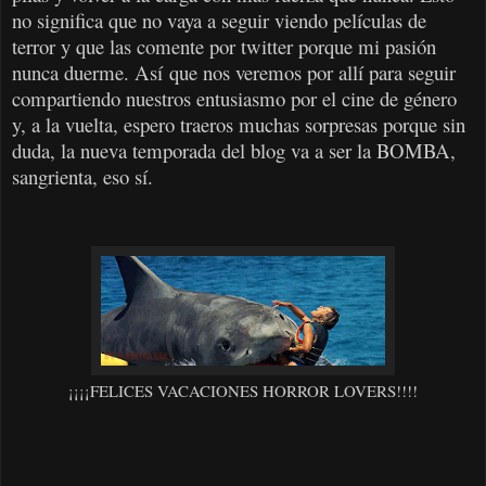
no significa que no vaya a seguir viendo películas de
terror y que las comente por twitter porque mi pasión
nunca duerme. Así que nos veremos por allí para seguir
compartiendo nuestros entusiasmo por el cine de género
y, a la vuelta, espero traeros muchas sorpresas porque sin
duda, la nueva temporada del blog va a ser la BOMBA,
sangrienta, eso sí.
¡¡¡¡FELICES VACACIONES HORROR LOVERS!!!!