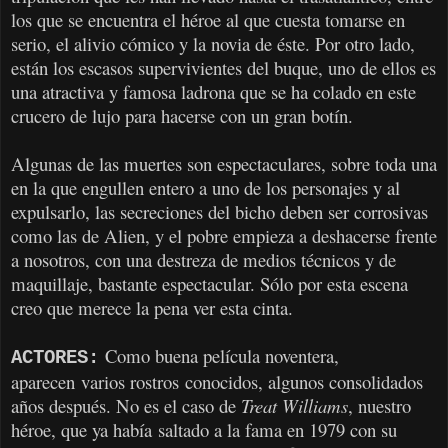
los que se encuentra el héroe al que cuesta tomarse en
serio, el alivio cómico y la novia de éste. Por otro lado,
están los escasos supervivientes del buque, uno de ellos es
una atractiva y famosa ladrona que se ha colado en este
crucero de lujo para hacerse con un gran botín.
Algunas de las muertes son espectaculares, sobre toda una
en la que engullen entero a uno de los personajes y al
expulsarlo, las secreciones del bicho deben ser corrosivas
como las de Alien, y el pobre empieza a deshacerse frente
a nosotros, con una destreza de medios técnicos y de
maquillaje, bastante espectacular. Sólo por esta escena
creo que merece la pena ver esta cinta.
Como buena película noventera,
ACTORES:
aparecen varios rostros conocidos, algunos consolidados
años después. No es el caso de
Treat Williams
, nuestro
héroe, que ya había saltado a la fama en 1979 con su