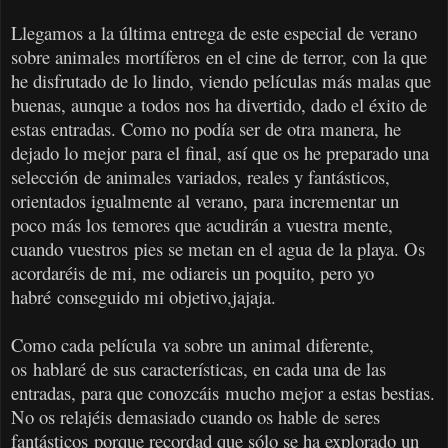
Llegamos a la última entrega de este especial de verano
sobre animales mortíferos en el cine de terror, con la que
he disfrutado de lo lindo, viendo películas más malas que
buenas, aunque a todos nos ha divertido, dado el éxito de
estas entradas. Como no podía ser de otra manera, he
dejado lo mejor para el final, así que os he preparado una
selección de animales variados, reales y fantásticos,
orientados igualmente al verano, para incrementar un
poco más los temores que acudirán a vuestra mente,
cuando vuestros pies se metan en el agua de la playa. Os
acordaréis de mi, me odiareis un poquito, pero yo
habré conseguido mi objetivo,jajaja.
Como cada película va sobre un animal diferente,
os hablaré de sus características, en cada una de las
entradas, para que conozcáis mucho mejor a estas bestias.
No os relajéis demasiado cuando os hable de seres
fantásticos porque recordad que sólo se ha explorado un