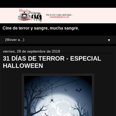
Cine de terror y sangre, mucha sangre.
▼
viernes, 28 de septiembre de 2018
31 DÍAS DE TERROR - ESPECIAL
HALLOWEEN