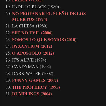
FADE TO BLACK (1980)
NO PROFANAR EL SUEÑO DE LOS
MUERTOS (1974)
LA CHIESA (1989)
SEE NO EVIL (2006)
SOMOS LO QUE SOMOS (2010)
BYZANTIUM (2012)
O APOSTOLO (2012)
IT'S ALIVE (1974)
CANDYMAN (1992)
DARK WATER (2002)
FUNNY GAMES (2007)
THE PROPHECY (1995)
DUMPLINGS (2004)