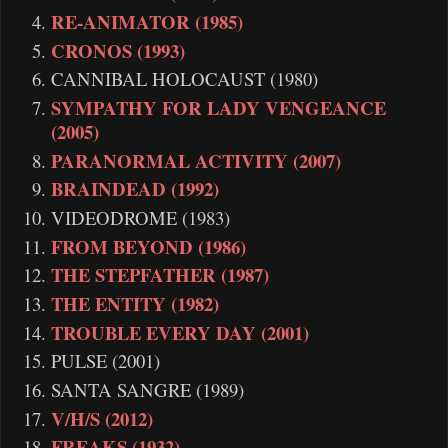
RE-ANIMATOR (1985)
CRONOS (1993)
CANNIBAL HOLOCAUST (1980)
SYMPATHY FOR LADY VENGEANCE
(2005)
PARANORMAL ACTIVITY (2007)
BRAINDEAD (1992)
VIDEODROME (1983)
FROM BEYOND (1986)
THE STEPFATHER (1987)
THE ENTITY (1982)
TROUBLE EVERY DAY (2001)
PULSE (2001)
SANTA SANGRE (1989)
V/H/S (2012)
FREAKS (1932)