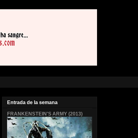
Entrada de la semana
FRANKENSTEIN'S ARMY (2013)