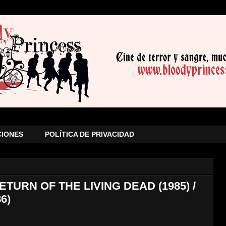
CIONES
POLÍTICA DE PRIVACIDAD
TURN OF THE LIVING DEAD (1985) /
6)