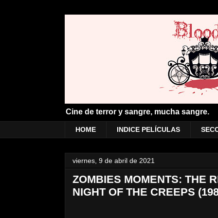
Cine de terror y sangre, mucha sangre.
HOME
INDICE PELÍCULAS
SEC
viernes, 9 de abril de 2021
ZOMBIES MOMENTS: THE RE
NIGHT OF THE CREEPS (198