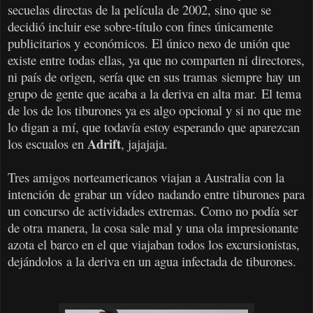
secuelas directas de la película de 2002, sino que se
decidió incluir ese sobre-título con fines únicamente
publicitarios y económicos. El único nexo de unión que
existe entre todas ellas, ya que no comparten ni directores,
ni país de origen, sería que en sus tramas
siempre
hay
un
grupo de gente que acaba a la deriva en alta mar. El tema
de los de los tiburones ya es algo opcional y si no que me
lo digan a mí, que todavía estoy esperando que aparezcan
Adrift
los escualos en
, jajajaja.
Tres amigos norteamericanos viajan a Australia con la
intención de grabar un vídeo nadando entre tiburones para
un concurso de actividades extremas. Como no podía ser
de otra manera, la cosa sale mal y una ola impresionante
azota el barco en el que viajaban todos los excursionistas,
dejándolos a la deriva en un agua infectada de tiburones.