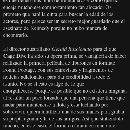
encaja mucho ese comportamiento tan alocado. Os
prometo que paré la cinta para buscar la edad de los
actores, pero parece ser un secreto mejor guardado que el
asesinato de Kennedy porque no hubo manera de
encontrarlo.
El director australiano
Gerald Rascionato
para el que
Cage Dive
ha sido su ópera prima, se vanagloria de haber
realizado la primera película de tiburones en formato
Found Footage, con sus entrevistas y fragmentos de
noticias adicionales, para dar credibilidad a todo el
asunto. No se si esto es algo de lo que
enorgullecerse porque es posible que no existiera ninguna,
al resultar un poco forzado que una persona que tiene que
nadar para mantenerse a flote y está luchando por
sobrevivir, quiera inutilizar una de sus manos para grabar
su propia agonía y la de sus amigos. Así que sintiéndolo
mucho, en este caso, el formato cámara en mano me