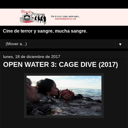
Cine de terror y sangre, mucha sangre.
▼
lunes, 18 de diciembre de 2017
OPEN WATER 3: CAGE DIVE (2017)