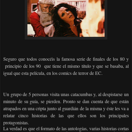
Seguro que todos conocéis la famosa serie de finales de los 80 y
principio de los 90
que tiene el mismo título y que se basaba, al
igual que esta película, en los comics de terror de EC.
Un grupo de 5 personas visita unas catacumbas y, al despistarse un
minuto de su guía, se pierden. Pronto se dan cuenta de que están
atrapados en una cripta junto al guardián de la misma y éste les va a
relatar cinco historias de las que ellos son los principales
protagonistas.
La verdad es que el formato de las antologías, varias historias cortas