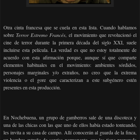
Otra cinta francesa que se cuela en esta lista. Cuando hablamos
sobre
Terror Extremo Francés
, el movimiento que revolucionó el
cine de terror durante la primera década del siglo XXI, suele
incluirse esta película. La verdad es que no estoy totalmente de
acuerdo con esta afirmación porque, aunque sí que comparte
elementos habituales en el movimiento: ambientes sórdidos,
personajes marginales y/o extraños, no creo que la extrema
violencia o el gore que caracterizan a este subgénero estén
presentes en esta producción.
En Nochebuena, un grupo de gamberros sale de una discoteca y
una de las chicas con las que uno de ellos había estado tonteando,
les invita a su casa de campo. Allí conocerán al guarda de la finca,
un hombre extraño de sonrisa permanente, que les tiene preparada