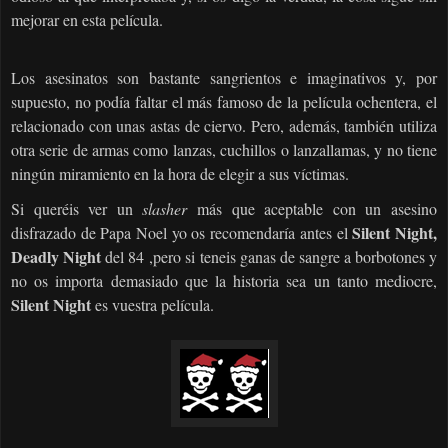
mejorar en esta película.
Los asesinatos son bastante sangrientos e imaginativos y, por
supuesto, no podía faltar el más famoso de la película ochentera, el
relacionado con unas astas de ciervo. Pero, además, también utiliza
otra serie de armas como lanzas, cuchillos o lanzallamas, y no tiene
ningún miramiento en la hora de elegir a sus víctimas.
Si queréis ver un
slasher
más que aceptable con un asesino
Silent Night,
disfrazado de Papa Noel yo os recomendaría antes el
Deadly Night
del 84 ,pero si teneis ganas de sangre a borbotones y
no os importa demasiado que la historia sea un tanto mediocre,
Silent Night
es vuestra película.