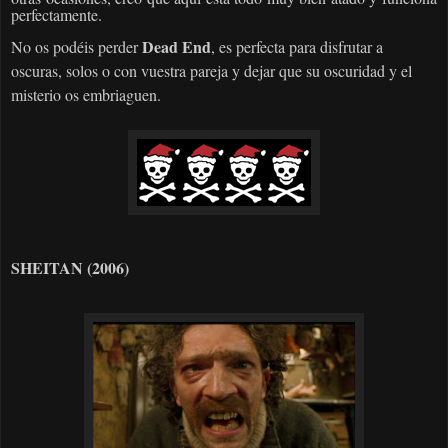
perfectamente.
Dead End
No os podéis perder
, es perfecta para disfrutar a
oscuras, solos o con vuestra pareja y dejar que su oscuridad y el
misterio os embriaguen.
SHEITAN (2006)