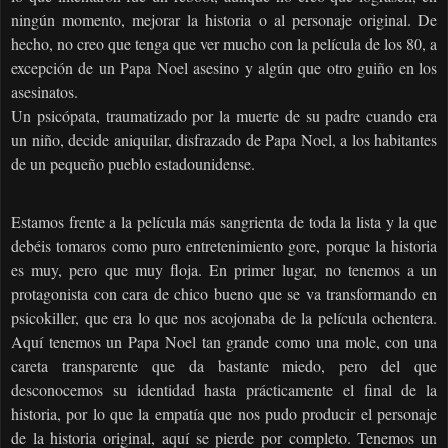
ningún momento, mejorar la historia o al personaje original. De
hecho, no creo que tenga que ver mucho con la película de los 80, a
excepción de un Papa Noel asesino y algún que otro guiño en los
asesinatos.
Un psicópata, traumatizado por la muerte de su padre cuando era
un niño, decide aniquilar, disfrazado de Papa Noel, a los habitantes
de un pequeño pueblo estadounidense.
Estamos frente a la película más sangrienta de toda la lista y la que
debéis tomaros como puro entretenimiento gore, porque la historia
es muy, pero que muy floja. En primer lugar, no tenemos a un
protagonista con cara de chico bueno que se va transformando en
psicokiller, que era lo que nos acojonaba de la película ochentera.
Aquí tenemos un Papa Noel tan grande como una mole, con una
careta transparente que da bastante miedo, pero del que
desconocemos su identidad hasta prácticamente el final de la
historia, por lo que la empatía que nos pudo producir el personaje
de la historia original, aquí se pierde por completo. Tenemos un