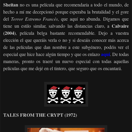
Sheitan
no es una película que recomendaría a todo el mundo, de
hecho a mí me decepcionó porque esperaba la brutalidad y el gore
del
Terror Extremo Francés
, que aquí no abunda. Digamos que
Calvaire
tiene un estilo similar, salvando las distancias claro, a
(2004)
, película belga bastante recomendable. Dejo a vuestra
elección el que queráis verla o no y si deseáis conocer más acerca
de las películas que dan nombre a este subgénero, podéis ver el
aquí
especial que hice hace algún tiempo y que os enlazo
. De todas
maneras, pronto os traeré un nuevo especial con todas aquellas
películas que me dejé en el tintero, que seguro que os encantará.
TALES FROM THE CRYPT (1972)