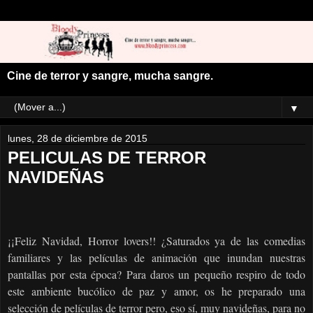
Cine de terror y sangre, mucha sangre.
▼
lunes, 28 de diciembre de 2015
PELICULAS DE TERROR
NAVIDEÑAS
¡¡Feliz Navidad, Horror lovers!! ¿Saturados ya de las comedias
familiares y las películas de animación que inundan nuestras
pantallas por esta época? Para daros un pequeño respiro de todo
este ambiente bucólico de paz y amor, os he preparado una
selección de películas de terror pero, eso sí, muy navideñas, para no