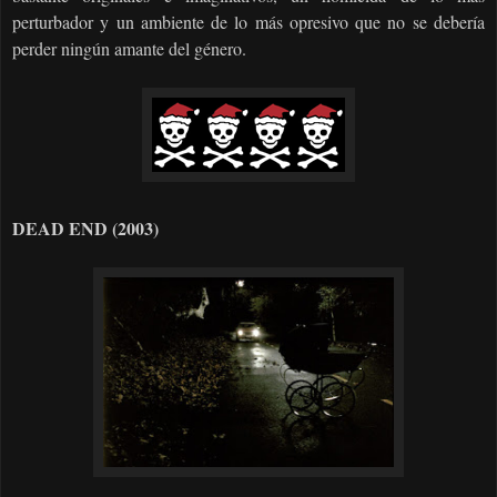
perturbador y un ambiente de lo más opresivo que no se debería
perder ningún amante del género.
DEAD END (2003)