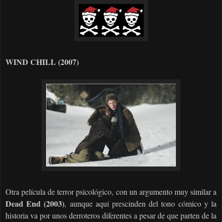
WIND CHILL (2007)
Otra película de terror psicológico, con un argumento muy similar a
Dead End (2003)
, aunque aquí prescinden del tono cómico y la
historia va por unos derroteros diferentes a pesar de que parten de la