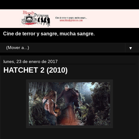
Cine de terror y sangre, mucha sangre.
▼
lunes, 23 de enero de 2017
HATCHET 2 (2010)