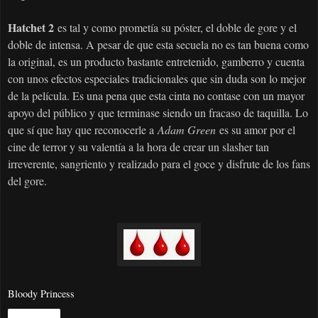
Hatchet 2
es tal y como prometía su póster, el doble de gore y el
doble de intensa. A pesar de que esta secuela no es tan buena como
la original, es un producto bastante entretenido, gamberro y cuenta
con unos efectos especiales tradicionales que sin duda son lo mejor
de la película. Es una pena que esta cinta no contase con un mayor
apoyo del público y que terminase siendo un fracaso de taquilla. Lo
que sí que hay que reconocerle a
Adam Green
es su amor por el
cine de terror y su valentía a la hora de crear un slasher tan
irreverente, sangriento y realizado para el goce y disfrute de los fans
del gore.
Bloody Princess
Compartir