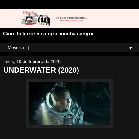
Cine de terror y sangre, mucha sangre.
▼
lunes, 10 de febrero de 2020
UNDERWATER (2020)