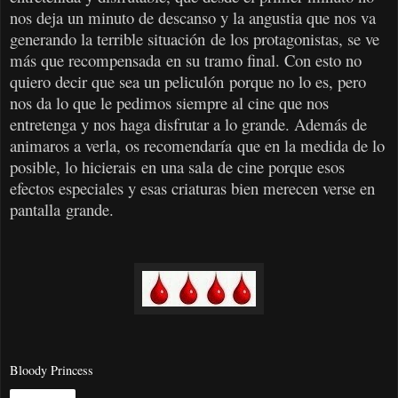
nos deja un minuto de descanso y la angustia que nos va
generando la terrible situación de los protagonistas, se ve
más que recompensada en su tramo final. Con esto no
quiero decir que sea un peliculón porque no lo es, pero
nos da lo que le pedimos siempre al cine que nos
entretenga y nos haga disfrutar a lo grande. Además de
animaros a verla, os recomendaría que en la medida de lo
posible, lo hicierais en una sala de cine porque esos
efectos especiales y esas criaturas bien merecen verse en
pantalla grande.
Bloody Princess
Compartir