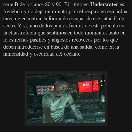
Underwater
serie B de los años 80 y 90. El ritmo en
es
frenético y no deja un minuto para el respiro en esa ardua
tarea de encontrar la forma de escapar de ese "ataúd" de
acero. Y sí, uno de los puntos fuertes de esta película es
la claustrofobia que sentimos en todo momento, tanto en
lo estrechos pasillos y angostos recovecos por los que
deben introducirse en busca de una salida, como en la
inmensidad y oscuridad del océano.