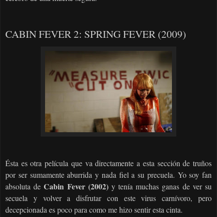
CABIN FEVER 2: SPRING FEVER (2009)
Ésta es otra película que va directamente a esta sección de truños
por ser sumamente aburrida y nada fiel a su precuela. Yo soy fan
Cabin Fever (2002)
absoluta de
y tenía muchas ganas de ver su
secuela y volver a disfrutar con este virus carnívoro, pero
decepcionada es poco para como me hizo sentir esta cinta.