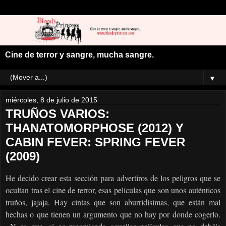
Cine de terror y sangre, mucha sangre.
▼
miércoles, 8 de julio de 2015
TRUÑOS VARIOS:
THANATOMORPHOSE (2012) Y
CABIN FEVER: SPRING FEVER
(2009)
He decido crear esta sección para advertiros de los peligros que se
ocultan tras el cine de terror, esas películas que son unos auténticos
truños, jajaja. Hay cintas que son aburridísimas, que están mal
hechas o que tienen un argumento que no hay por donde cogerlo.